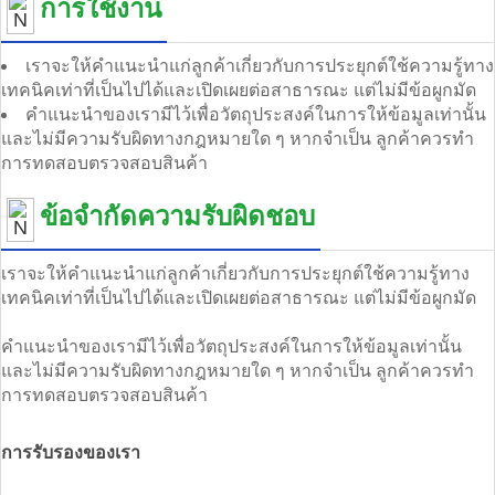
การใช้งาน
เราจะให้คําแนะนําแก่ลูกค้าเกี่ยวกับการประยุกต์ใช้ความรู้ทาง
เทคนิคเท่าที่เป็นไปได้และเปิดเผยต่อสาธารณะ แต่ไม่มีข้อผูกมัด
คําแนะนําของเรามีไว้เพื่อวัตถุประสงค์ในการให้ข้อมูลเท่านั้น
และไม่มีความรับผิดทางกฎหมายใด ๆ หากจําเป็น ลูกค้าควรทํา
การทดสอบตรวจสอบสินค้า
ข้อจํากัดความรับผิดชอบ
เราจะให้คําแนะนําแก่ลูกค้าเกี่ยวกับการประยุกต์ใช้ความรู้ทาง
เทคนิคเท่าที่เป็นไปได้และเปิดเผยต่อสาธารณะ แต่ไม่มีข้อผูกมัด
คําแนะนําของเรามีไว้เพื่อวัตถุประสงค์ในการให้ข้อมูลเท่านั้น
และไม่มีความรับผิดทางกฎหมายใด ๆ หากจําเป็น ลูกค้าควรทํา
การทดสอบตรวจสอบสินค้า
การรับรองของเรา