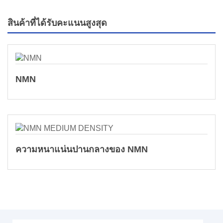
สินค้าที่ได้รับคะแนนสูงสุด
NMN
ความหนาแน่นปานกลางของ NMN