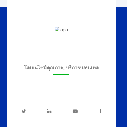
โคเอนไซม์คุณภาพ, บริการบอนแทค