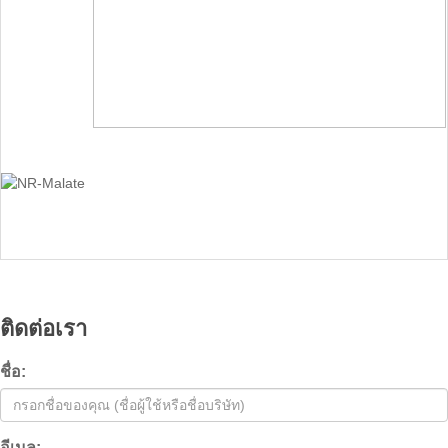
ติดต่อเรา
ชื่อ:
อีเมล: