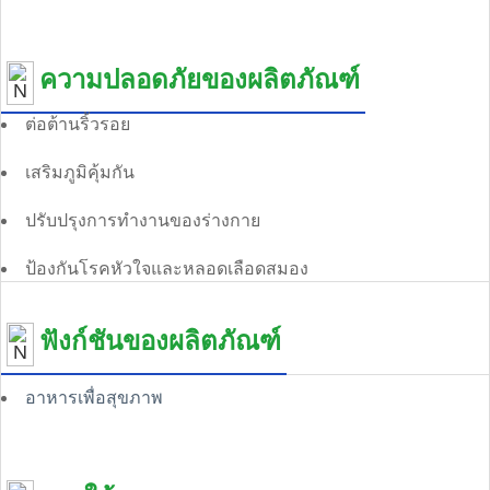
ความปลอดภัยของผลิตภัณฑ์
ต่อต้านริ้วรอย
เสริมภูมิคุ้มกัน
ปรับปรุงการทํางานของร่างกาย
ป้องกันโรคหัวใจและหลอดเลือดสมอง
ฟังก์ชันของผลิตภัณฑ์
อาหารเพื่อสุขภาพ