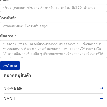
โทรศัพท์:
ข้อความ:
ส่งคําถาม
หมวดหมู่สินค้า
NR-Malate
NMNH