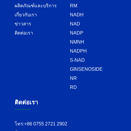
ผลิตภัณฑ์และบริการ
RM
เกี่ยวกับเรา
NADH
ข่าวสาร
NAD
ติดต่อเรา
NADP
NMNH
NADPH
S-NAD
GINSENOSIDE
NR
RD
ติดต่อเรา
โทร:
+86 0755 2721 2902