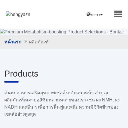
ภาษา
หน้าแรก
ผลิตภัณฑ์
Products
ค้นพบอาหารเสริมสุขภาพเซลล์ระดับแนวหน้า สํารวจ
ผลิตภัณฑ์เมตาบอลิซึมหลากหลายของเรา เช่น ผง NMH, ผง
NADH และอื่น ๆ เพื่อการฟื้นฟูและเพิ่มความมีชีวิตชีวาของ
เซลล์อย่างสูงสุด