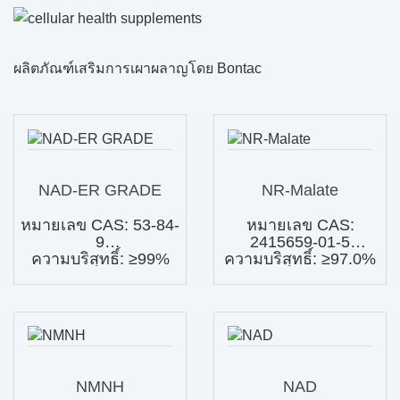
ผลิตภัณฑ์เสริมการเผาผลาญโดย Bontac
NAD-ER GRADE
NR-Malate
หมายเลข CAS: 53-84-
หมายเลข CAS:
9
2415659-01-5
ความบริสุทธิ์: ≥99%
ความบริสุทธิ์: ≥97.0%
NMNH
NAD