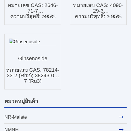
หมายเลข CAS: 2646-
หมายเลข CAS: 4090-
71-7
29-3
ความบริสุทธิ์: ≥95%
ความบริสุทธิ์: ≥ 95%
Ginsenoside
หมายเลข CAS: 78214-
33-2 (Rh2); 38243-03-
7 (Rg3)
หมวดหมู่สินค้า
NR-Malate
NMNH