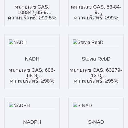
หมายเลข CAS:
หมายเลข CAS: 53-84-
108347-85-9
9
ความบริสุทธิ์: ≥99.5%
ความบริสุทธิ์: ≥99%
NADH
Stevia RebD
หมายเลข CAS: 606-
หมายเลข CAS: 63279-
68-8
13-0
ความบริสุทธิ์: ≥98%
ความบริสุทธิ์: ≥95%
NADPH
S-NAD