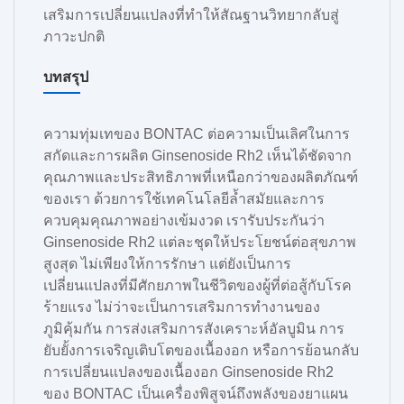
เสริมการเปลี่ยนแปลงที่ทำให้สัณฐานวิทยากลับสู่
ภาวะปกติ
บทสรุป
ความทุ่มเทของ BONTAC ต่อความเป็นเลิศในการ
สกัดและการผลิต Ginsenoside Rh2 เห็นได้ชัดจาก
คุณภาพและประสิทธิภาพที่เหนือกว่าของผลิตภัณฑ์
ของเรา ด้วยการใช้เทคโนโลยีล้ำสมัยและการ
ควบคุมคุณภาพอย่างเข้มงวด เรารับประกันว่า
Ginsenoside Rh2 แต่ละชุดให้ประโยชน์ต่อสุขภาพ
สูงสุด ไม่เพียงให้การรักษา แต่ยังเป็นการ
เปลี่ยนแปลงที่มีศักยภาพในชีวิตของผู้ที่ต่อสู้กับโรค
ร้ายแรง ไม่ว่าจะเป็นการเสริมการทำงานของ
ภูมิคุ้มกัน การส่งเสริมการสังเคราะห์อัลบูมิน การ
ยับยั้งการเจริญเติบโตของเนื้องอก หรือการย้อนกลับ
การเปลี่ยนแปลงของเนื้องอก Ginsenoside Rh2
ของ BONTAC เป็นเครื่องพิสูจน์ถึงพลังของยาแผน