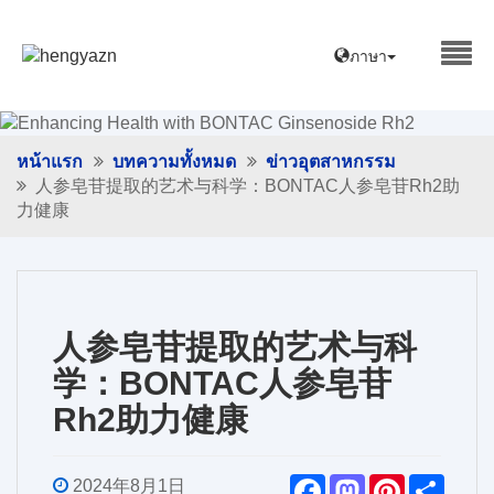
ภาษา
หน้าแรก
บทความทั้งหมด
ข่าวอุตสาหกรรม
人参皂苷提取的艺术与科学：BONTAC人参皂苷Rh2助
力健康
人参皂苷提取的艺术与科
学：BONTAC人参皂苷
Rh2助力健康
F
M
P
S
2024年8月1日