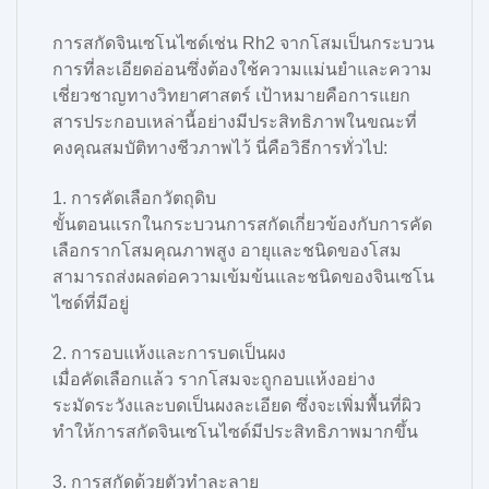
การสกัดจินเซโนไซด์เช่น Rh2 จากโสมเป็นกระบวน
การที่ละเอียดอ่อนซึ่งต้องใช้ความแม่นยำและความ
เชี่ยวชาญทางวิทยาศาสตร์ เป้าหมายคือการแยก
สารประกอบเหล่านี้อย่างมีประสิทธิภาพในขณะที่
คงคุณสมบัติทางชีวภาพไว้ นี่คือวิธีการทั่วไป:
1. การคัดเลือกวัตถุดิบ
ขั้นตอนแรกในกระบวนการสกัดเกี่ยวข้องกับการคัด
เลือกรากโสมคุณภาพสูง อายุและชนิดของโสม
สามารถส่งผลต่อความเข้มข้นและชนิดของจินเซโน
ไซด์ที่มีอยู่
2. การอบแห้งและการบดเป็นผง
เมื่อคัดเลือกแล้ว รากโสมจะถูกอบแห้งอย่าง
ระมัดระวังและบดเป็นผงละเอียด ซึ่งจะเพิ่มพื้นที่ผิว
ทำให้การสกัดจินเซโนไซด์มีประสิทธิภาพมากขึ้น
3. การสกัดด้วยตัวทำละลาย