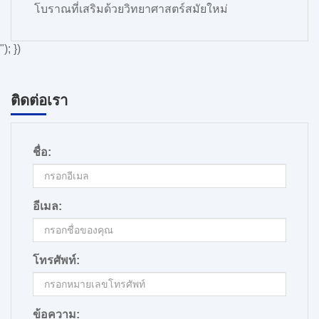
โบราณที่เสริมด้วยวิทยาศาสตร์สมัยใหม่
"); })
ติดต่อเรา
ชื่อ:
อีเมล:
โทรศัพท์:
ข้อความ: